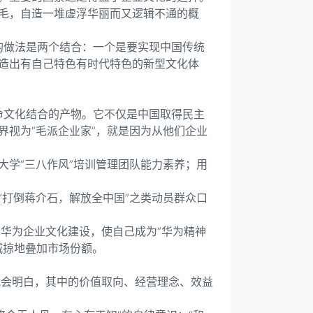
毛，自造一堆虚浮华丽而又逻辑不通的概
做法是两个结合：一个是要实现中国传统
造出有自己特色有时代特色的新型文化体
文化结合的产物。它不仅是中国取得民主
视为“毛派企业家”，就是因为从他们企业
学“三八作风”培训管理团队能力素养；用
打倒蒋介石，解放全中国”之类动员群众口
华为企业文化建设，使自己成为“华为精神
城掠地叠加市场份额。
会明白，其中的价值取向、经营理念、效益