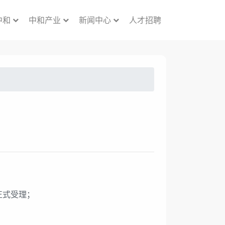
中和
中和产业
新闻中心
人才招聘
正式受理；