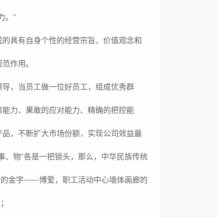
力。”
的具有自身个性的经营宗旨、价值观念和
规范作用。
导，当员工做一位好员工，组成优秀群
能力、果敢的应对能力、精确的把控能
品，不断扩大市场份额，实现公司效益最
、物”各是一把锁头，那么，中华民族传统
的金字——博爱，职工活动中心墙体画廊的
”；