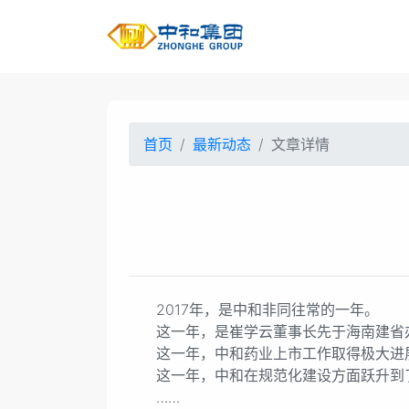
首页
最新动态
文章详情
2017年，是中和非同往常的一年。
这一年，是崔学云董事长先于海南建省办
这一年，中和药业上市工作取得极大进展，
这一年，中和在规范化建设方面跃升到
……