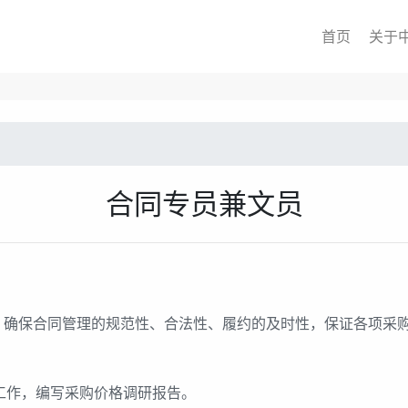
首页
关于
合同专员兼文员
，确保合同管理的规范性、合法性、履约的及时性，保证各项采
工作，编写采购价格调研报告。