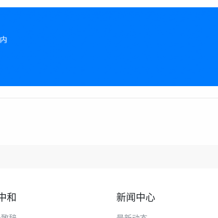
中和
新闻中心