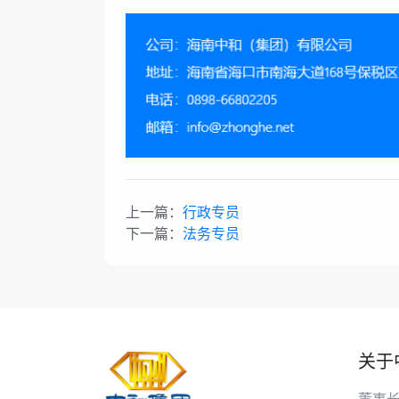
上一篇：
行政专员
下一篇：
法务专员
关于