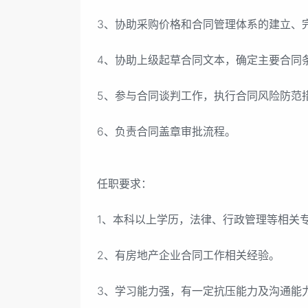
3、协助采购价格和合同管理体系的建立、
4、协助上级起草合同文本，确定主要合同
5、参与合同谈判工作，执行合同风险防范
6、负责合同盖章审批流程。
任职要求：
1、本科以上学历，法律、行政管理等相关
2、有房地产企业合同工作相关经验。
3、学习能力强，有一定抗压能力及沟通能