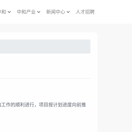
中和
中和产业
新闻中心
人才招聘
购工作的顺利进行，项目按计划进度向前推