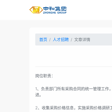
首页
人才招聘
文章详情
岗位职责：
1、负责部门所有采购合同的统一管理工作
进。
2、收集采购价格信息，实施采购价格调研