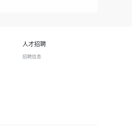
人才招聘
招聘信息