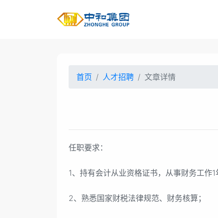
首页
人才招聘
文章详情
任职要求：
1、持有会计从业资格证书，从事财务工作
2、熟悉国家财税法律规范、财务核算；