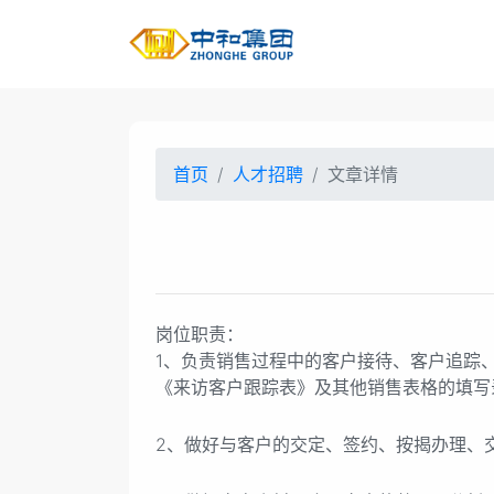
首页
人才招聘
文章详情
岗位职责：
1、负责销售过程中的客户接待、客户追踪
《来访客户跟踪表》及其他销售表格的填写
2、做好与客户的交定、签约、按揭办理、