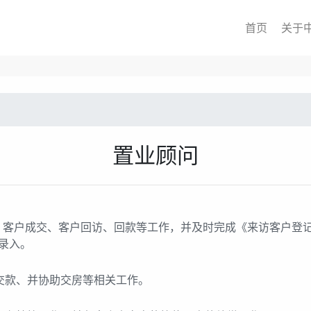
首页
关于
置业顾问
、客户成交、客户回访、回款等工作，并及时完成《来访客户登
录入。
交款、并协助交房等相关工作。