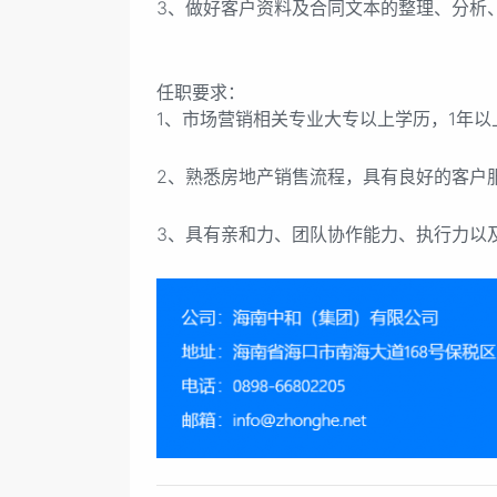
3、做好客户资料及合同文本的整理、分析
任职要求：
1、市场营销相关专业大专以上学历，1年
2、熟悉房地产销售流程，具有良好的客户
3、具有亲和力、团队协作能力、执行力以