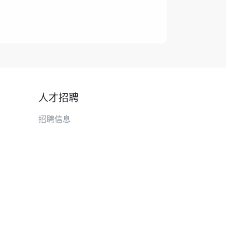
人才招聘
招聘信息